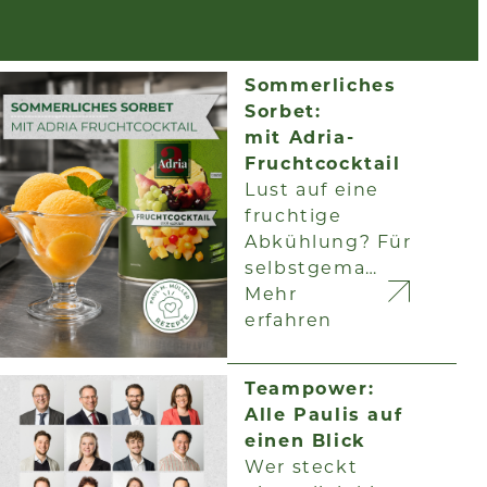
Sommerliches
Sorbet:
mit Adria-
Fruchtcocktail
Lust auf eine
fruchtige
Abkühlung? Für
selbstgema…
Mehr
erfahren
Teampower:
Alle Paulis auf
einen Blick
Wer steckt