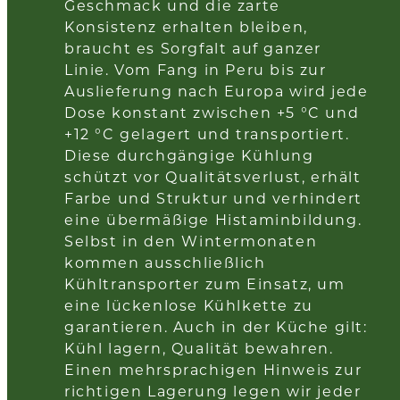
Geschmack und die zarte
Konsistenz erhalten bleiben,
braucht es Sorgfalt auf ganzer
Linie. Vom Fang in Peru bis zur
Auslieferung nach Europa wird jede
Dose konstant zwischen +5 °C und
+12 °C gelagert und transportiert.
Diese durchgängige Kühlung
schützt vor Qualitätsverlust, erhält
Farbe und Struktur und verhindert
eine übermäßige Histaminbildung.
Selbst in den Wintermonaten
kommen ausschließlich
Kühltransporter zum Einsatz, um
eine lückenlose Kühlkette zu
garantieren. Auch in der Küche gilt:
Kühl lagern, Qualität bewahren.
Einen mehrsprachigen Hinweis zur
richtigen Lagerung legen wir jeder