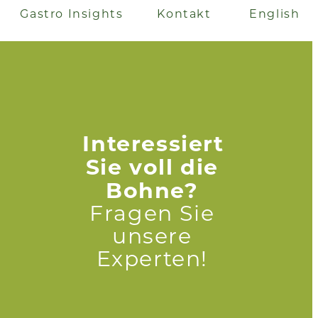
Gastro Insights
Kontakt
English
Interessiert
Sie voll die
Bohne?
Fragen Sie
unsere
Experten!