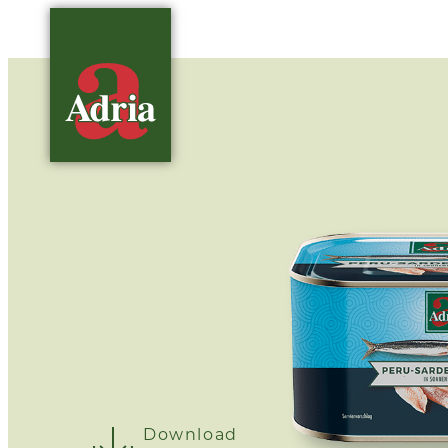
Download