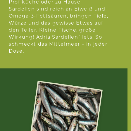
Profiküche oder zu Hause –
Sardellen sind reich an Eiweiß und
Omega-3-Fettsäuren, bringen Tiefe,
Würze und das gewisse Etwas auf
den Teller. Kleine Fische, große
Wirkung! Adria Sardellenfilets: So
schmeckt das Mittelmeer – in jeder
Dose.