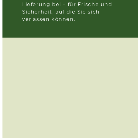
Lieferung bei – für Frische und
Sicherheit, auf die Sie sich
verlassen können.