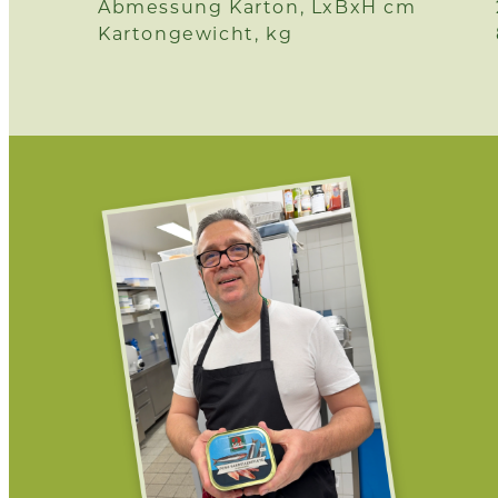
Abmessung Karton, LxBxH cm
Kartongewicht, kg