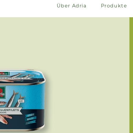
Über Adria
Produkte