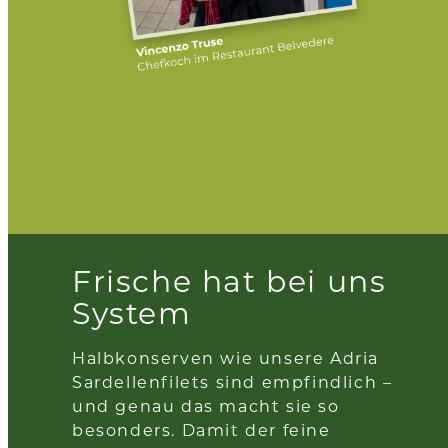
Frische hat bei uns
System
Halbkonserven wie unsere Adria
Sardellenfilets sind empfindlich –
und genau das macht sie so
besonders. Damit der feine