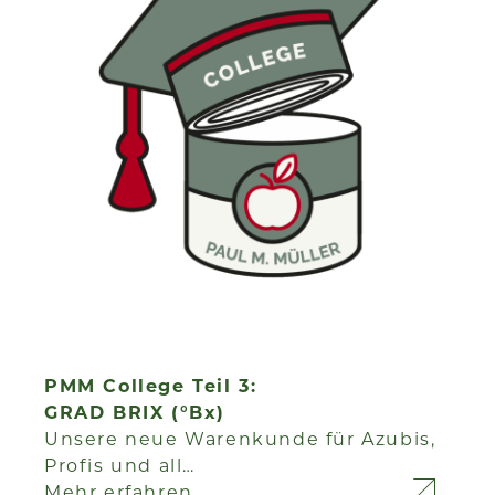
PMM College Teil 3:
GRAD BRIX (°Bx)
Unsere neue Warenkunde für Azubis,
Profis und all…
Mehr erfahren