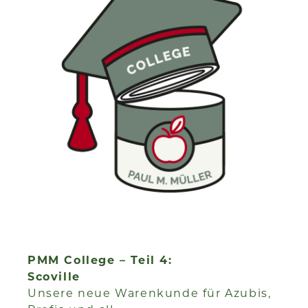
PMM College – Teil 4:
Scoville
Unsere neue Warenkunde für Azubis,