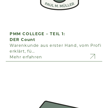
PMM COLLEGE – TEIL 1:
DER Count
Warenkunde aus erster Hand, vom Profi
erklärt, fü…
Mehr erfahren