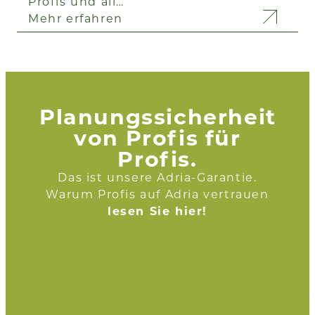
Profis und all…
Mehr erfahren
Planungssicherheit
von Profis für
Profis.
Das ist unsere Adria-Garantie.
Warum Profis auf Adria vertrauen
lesen Sie hier!