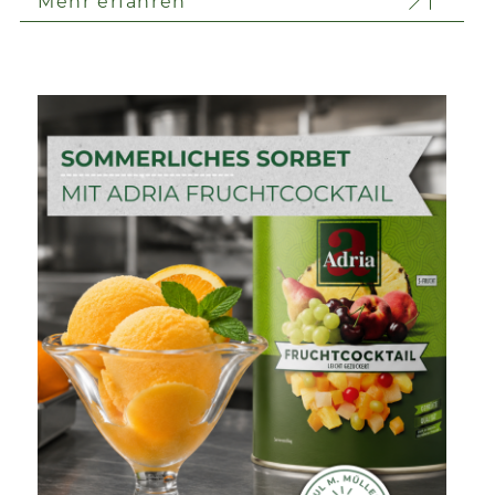
Mehr erfahren