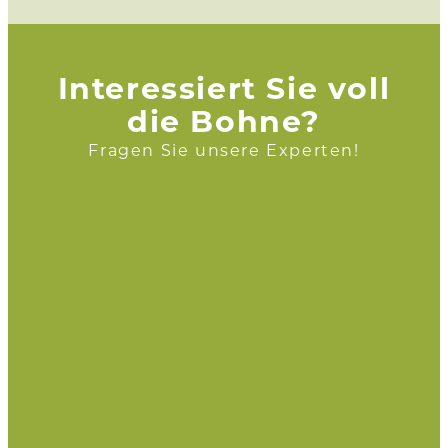
Interessiert Sie voll
die Bohne?
Fragen Sie unsere Experten!