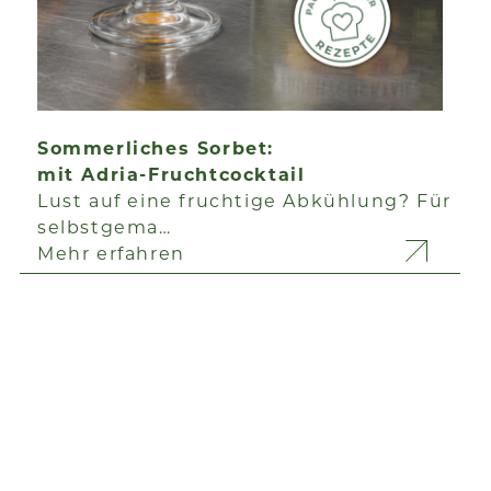
Sommerliches Sorbet:
mit Adria-Fruchtcocktail
Lust auf eine fruchtige Abkühlung? Für
selbstgema…
Mehr erfahren