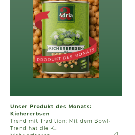
Unser Produkt des Monats:
Kichererbsen
Trend mit Tradition: Mit dem Bowl-
Trend hat die K…