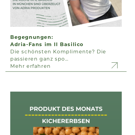
Begegnungen:
Adria-Fans im Il Basilico
Die schönsten Komplimente? Die
passieren ganz spo…
Mehr erfahren