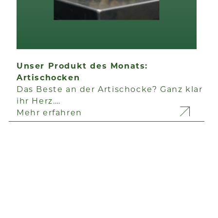
Unser Produkt des Monats:
Artischocken
Das Beste an der Artischocke? Ganz klar
ihr Herz.…
Mehr erfahren