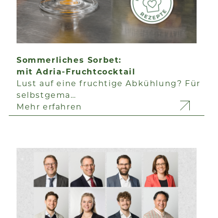
Sommerliches Sorbet:
mit Adria-Fruchtcocktail
Lust auf eine fruchtige Abkühlung? Für
selbstgema…
Mehr erfahren