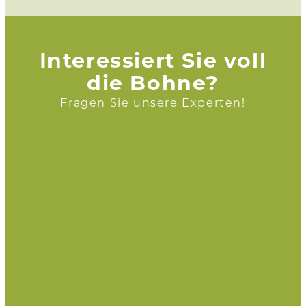
Interessiert Sie voll
die Bohne?
Fragen Sie unsere Experten!