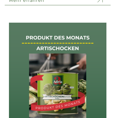
Mehr erfahren