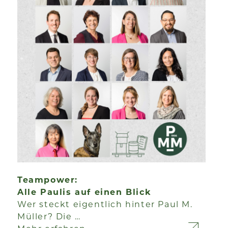
Teampower:
Alle Paulis auf einen Blick
Wer steckt eigentlich hinter Paul M.
Müller? Die …