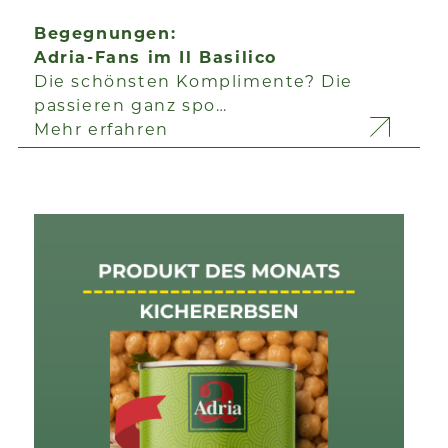
Begegnungen:
Adria-Fans im Il Basilico
Die schönsten Komplimente? Die
passieren ganz spo…
Mehr erfahren