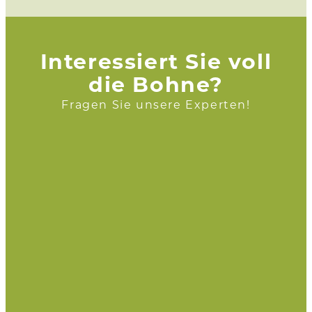
Interessiert Sie voll
die Bohne?
Fragen Sie unsere Experten!