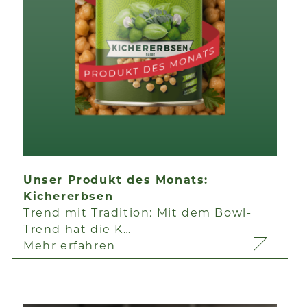
Unser Produkt des Monats:
Kichererbsen
Trend mit Tradition: Mit dem Bowl-
Trend hat die K…
Mehr erfahren