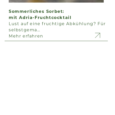
Sommerliches Sorbet:
mit Adria-Fruchtcocktail
Lust auf eine fruchtige Abkühlung? Für
selbstgema…
Mehr erfahren