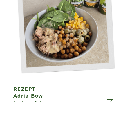
REZEPT
Adria-Bowl
Mehr erfahren