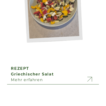
REZEPT
Griechischer Salat
Mehr erfahren