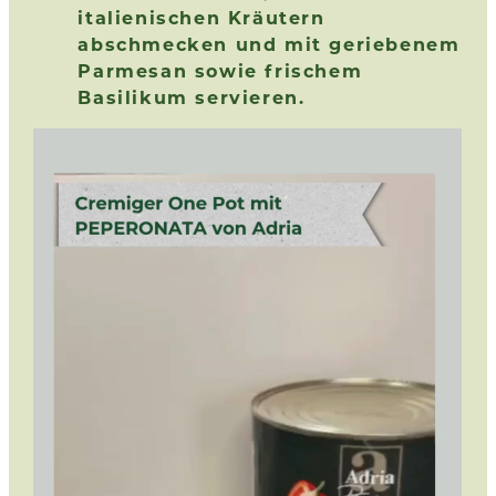
italienischen Kräutern
abschmecken und mit geriebenem
Parmesan sowie frischem
Basilikum servieren.