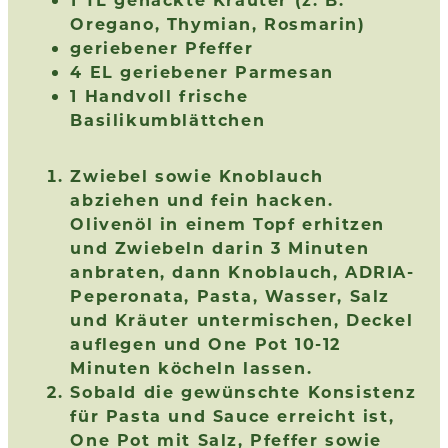
Oregano, Thymian, Rosmarin)
geriebener Pfeffer
4 EL geriebener Parmesan
1 Handvoll frische
Basilikumblättchen
Zwiebel sowie Knoblauch
abziehen und fein hacken.
Olivenöl in einem Topf erhitzen
und Zwiebeln darin 3 Minuten
anbraten, dann Knoblauch, ADRIA-
Peperonata, Pasta, Wasser, Salz
und Kräuter untermischen, Deckel
auflegen und One Pot 10-12
Minuten köcheln lassen.
Sobald die gewünschte Konsistenz
für Pasta und Sauce erreicht ist,
One Pot mit Salz, Pfeffer sowie