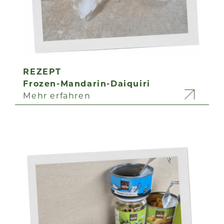
REZEPT
Frozen-Mandarin-Daiquiri
Mehr erfahren