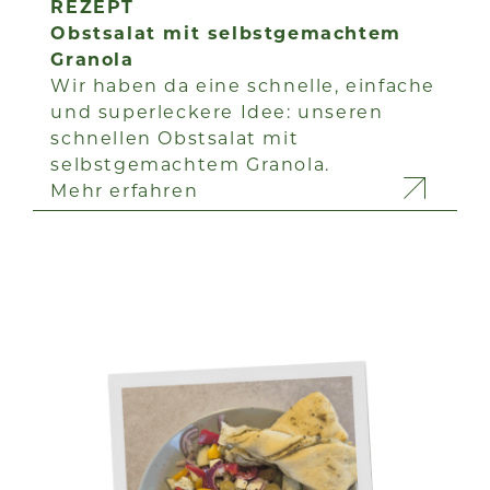
REZEPT
Obstsalat mit selbstgemachtem
Granola
Wir haben da eine schnelle, einfache
und superleckere Idee: unseren
schnellen Obstsalat mit
selbstgemachtem Granola.
Mehr erfahren