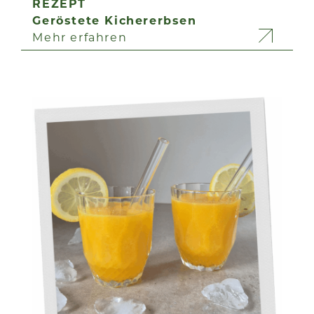
REZEPT
Geröstete Kichererbsen
Mehr erfahren