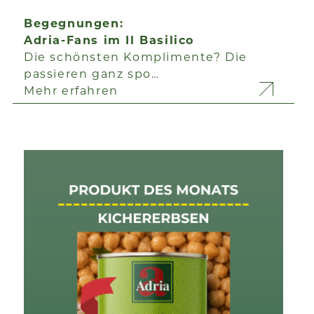
Begegnungen:
Adria-Fans im Il Basilico
Die schönsten Komplimente? Die
passieren ganz spo…
Mehr erfahren