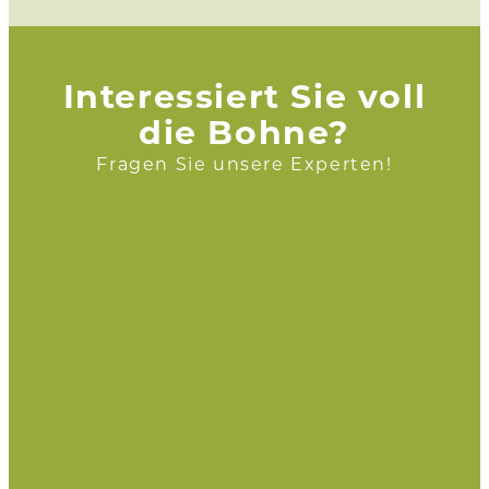
Interessiert Sie voll
die Bohne?
Fragen Sie unsere Experten!