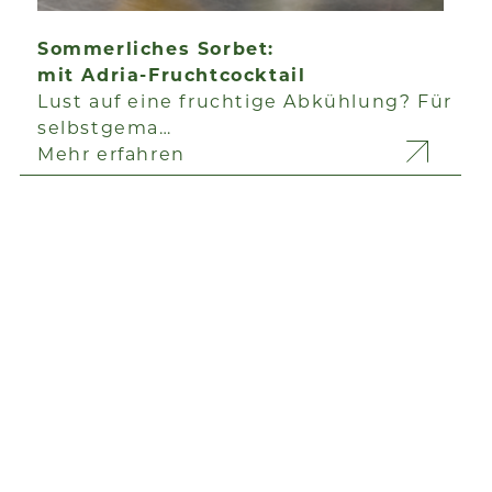
Sommerliches Sorbet:
mit Adria-Fruchtcocktail
Lust auf eine fruchtige Abkühlung? Für
selbstgema…
Mehr erfahren