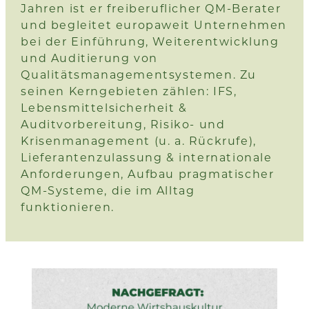
Jahren ist er freiberuflicher QM-Berater
und begleitet europaweit Unternehmen
bei der Einführung, Weiterentwicklung
und Auditierung von
Qualitätsmanagementsystemen. Zu
seinen Kerngebieten zählen: IFS,
Lebensmittelsicherheit &
Auditvorbereitung, Risiko- und
Krisenmanagement (u. a. Rückrufe),
Lieferantenzulassung & internationale
Anforderungen, Aufbau pragmatischer
QM-Systeme, die im Alltag
funktionieren.