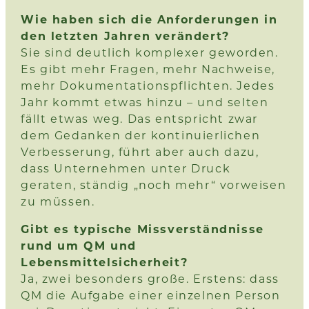
Wie haben sich die Anforderungen in
den letzten Jahren verändert?
Sie sind deutlich komplexer geworden.
Es gibt mehr Fragen, mehr Nachweise,
mehr Dokumentationspflichten. Jedes
Jahr kommt etwas hinzu – und selten
fällt etwas weg. Das entspricht zwar
dem Gedanken der kontinuierlichen
Verbesserung, führt aber auch dazu,
dass Unternehmen unter Druck
geraten, ständig „noch mehr“ vorweisen
zu müssen.
Gibt es typische Missverständnisse
rund um QM und
Lebensmittelsicherheit?
Ja, zwei besonders große. Erstens: dass
QM die Aufgabe einer einzelnen Person