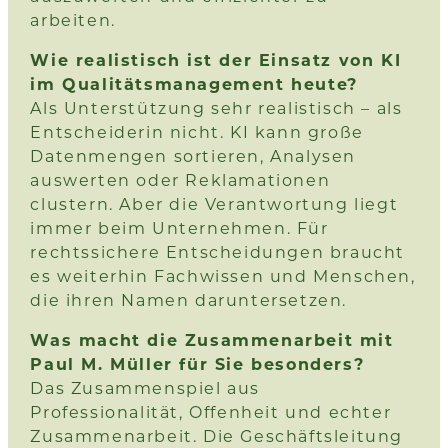
arbeiten.
Wie realistisch ist der Einsatz von KI
im Qualitätsmanagement heute?
Als Unterstützung sehr realistisch – als
Entscheiderin nicht. KI kann große
Datenmengen sortieren, Analysen
auswerten oder Reklamationen
clustern. Aber die Verantwortung liegt
immer beim Unternehmen. Für
rechtssichere Entscheidungen braucht
es weiterhin Fachwissen und Menschen,
die ihren Namen daruntersetzen.
Was macht die Zusammenarbeit mit
Paul M. Müller für Sie besonders?
Das Zusammenspiel aus
Professionalität, Offenheit und echter
Zusammenarbeit. Die Geschäftsleitung