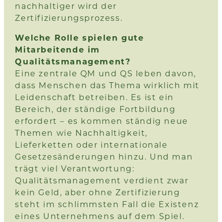
nachhaltiger wird der
Zertifizierungsprozess.
Welche Rolle spielen gute
Mitarbeitende im
Qualitätsmanagement?
Eine zentrale QM und QS leben davon,
dass Menschen das Thema wirklich mit
Leidenschaft betreiben. Es ist ein
Bereich, der ständige Fortbildung
erfordert – es kommen ständig neue
Themen wie Nachhaltigkeit,
Lieferketten oder internationale
Gesetzesänderungen hinzu. Und man
trägt viel Verantwortung:
Qualitätsmanagement verdient zwar
kein Geld, aber ohne Zertifizierung
steht im schlimmsten Fall die Existenz
eines Unternehmens auf dem Spiel.