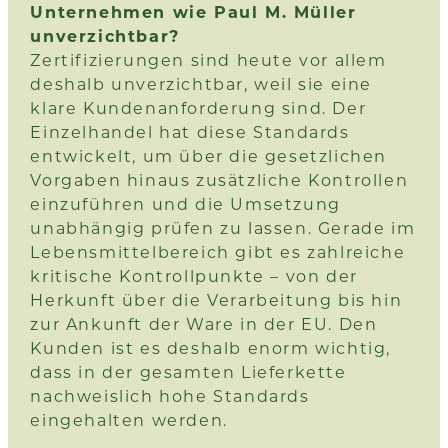
Unternehmen wie Paul M. Müller
unverzichtbar?
Zertifizierungen sind heute vor allem
deshalb unverzichtbar, weil sie eine
klare Kundenanforderung sind. Der
Einzelhandel hat diese Standards
entwickelt, um über die gesetzlichen
Vorgaben hinaus zusätzliche Kontrollen
einzuführen und die Umsetzung
unabhängig prüfen zu lassen. Gerade im
Lebensmittelbereich gibt es zahlreiche
kritische Kontrollpunkte – von der
Herkunft über die Verarbeitung bis hin
zur Ankunft der Ware in der EU. Den
Kunden ist es deshalb enorm wichtig,
dass in der gesamten Lieferkette
nachweislich hohe Standards
eingehalten werden.