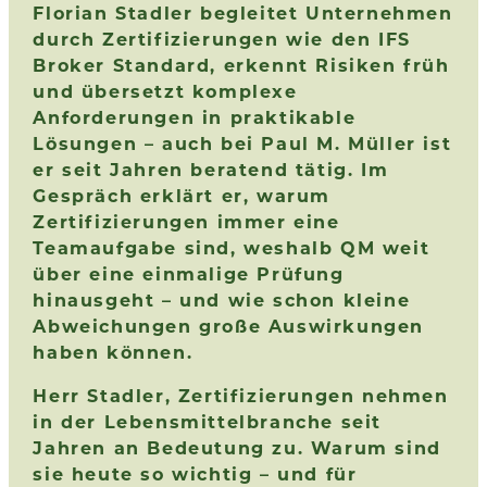
Florian Stadler begleitet Unternehmen
durch Zertifizierungen wie den IFS
Broker Standard, erkennt Risiken früh
und übersetzt komplexe
Anforderungen in praktikable
Lösungen – auch bei Paul M. Müller ist
er seit Jahren beratend tätig. Im
Gespräch erklärt er, warum
Zertifizierungen immer eine
Teamaufgabe sind, weshalb QM weit
über eine einmalige Prüfung
hinausgeht – und wie schon kleine
Abweichungen große Auswirkungen
haben können.
Herr Stadler, Zertifizierungen nehmen
in der Lebensmittelbranche seit
Jahren an Bedeutung zu. Warum sind
sie heute so wichtig – und für