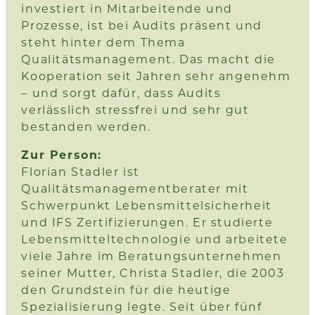
investiert in Mitarbeitende und
Prozesse, ist bei Audits präsent und
steht hinter dem Thema
Qualitätsmanagement. Das macht die
Kooperation seit Jahren sehr angenehm
– und sorgt dafür, dass Audits
verlässlich stressfrei und sehr gut
bestanden werden.
Zur Person:
Florian Stadler ist
Qualitätsmanagementberater mit
Schwerpunkt Lebensmittelsicherheit
und IFS Zertifizierungen. Er studierte
Lebensmitteltechnologie und arbeitete
viele Jahre im Beratungsunternehmen
seiner Mutter, Christa Stadler, die 2003
den Grundstein für die heutige
Spezialisierung legte. Seit über fünf