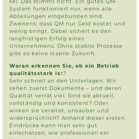
sei. Das stimmt nicht. Ein gutes QM-
System funktioniert nur, wenn alle
Abteilungen eingebunden sind.
Zweitens: dass QM nur Geld kostet und
wenig bringt. Dabei sichert es den
langfristigen Erfolg eines
Unternehmens. Ohne stabile Prozesse
gibt es keine stabile Zukunft.
Woran erkennen Sie, ob ein Betrieb
qualitätsstark is
t?
Sehr schnell an den Unterlagen. Wir
sehen zuerst Dokumente – und deren
Qualität verrät viel. Sind sie aktuell,
vollständig und konsistent? Oder
wirken sie veraltet, unsauber und
widersprüchlich? Anhand dieser ersten
Eindrücke kann man sehr gut
einschätzen, wie professionell ein