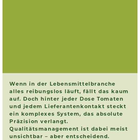
Wenn in der Lebensmittelbranche
alles reibungslos läuft, fällt das kaum
auf. Doch hinter jeder Dose Tomaten
und jedem Lieferantenkontakt steckt
ein komplexes System, das absolute
Präzision verlangt.
Qualitätsmanagement ist dabei meist
unsichtbar – aber entscheidend.