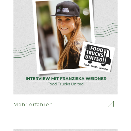
Mehr erfahren