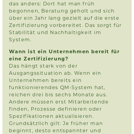
das anders: Dort hat man früh
begonnen, Beratung geholt und sich
über ein Jahr lang gezielt auf die erste
Zertifizierung vorbereitet. Das sorgt für
Stabilität und Nachhaltigkeit im
System.
Wann ist ein Unternehmen bereit für
eine Zertifizierung?
Das hängt stark von der
Ausgangssituation ab. Wenn ein
Unternehmen bereits ein
funktionierendes QM-System hat,
reichen drei bis sechs Monate aus.
Andere müssen erst Mitarbeitende
finden, Prozesse definieren oder
Spezifikationen aktualisieren.
Grundsätzlich gilt: Je früher man
beginnt, desto entspannter und