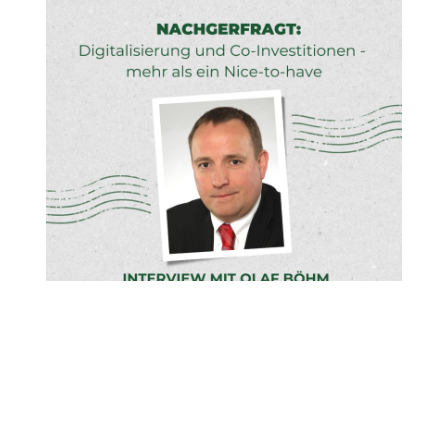
Mehr erfahren