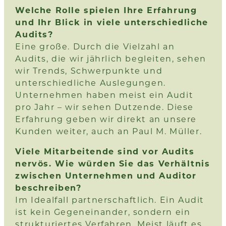
Welche Rolle spielen Ihre Erfahrung
und Ihr Blick in viele unterschiedliche
Audits?
Eine große. Durch die Vielzahl an
Audits, die wir jährlich begleiten, sehen
wir Trends, Schwerpunkte und
unterschiedliche Auslegungen.
Unternehmen haben meist ein Audit
pro Jahr – wir sehen Dutzende. Diese
Erfahrung geben wir direkt an unsere
Kunden weiter, auch an Paul M. Müller.
Viele Mitarbeitende sind vor Audits
nervös. Wie würden Sie das Verhältnis
zwischen Unternehmen und Auditor
beschreiben?
Im Idealfall partnerschaftlich. Ein Audit
ist kein Gegeneinander, sondern ein
strukturiertes Verfahren. Meist läuft es