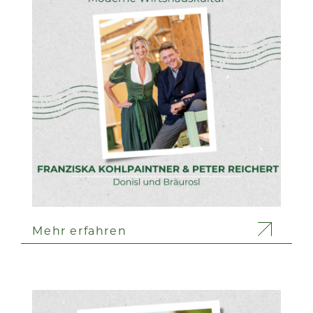
Mehr erfahren