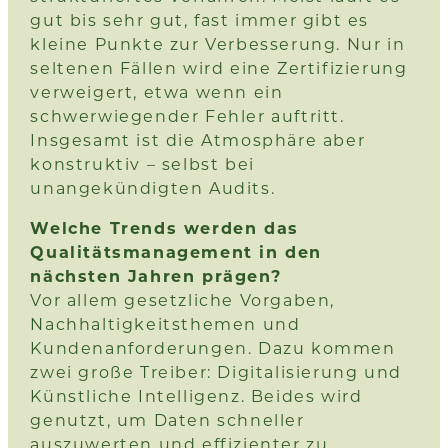
gut bis sehr gut, fast immer gibt es
kleine Punkte zur Verbesserung. Nur in
seltenen Fällen wird eine Zertifizierung
verweigert, etwa wenn ein
schwerwiegender Fehler auftritt.
Insgesamt ist die Atmosphäre aber
konstruktiv – selbst bei
unangekündigten Audits.
Welche Trends werden das
Qualitätsmanagement in den
nächsten Jahren prägen?
Vor allem gesetzliche Vorgaben,
Nachhaltigkeitsthemen und
Kundenanforderungen. Dazu kommen
zwei große Treiber: Digitalisierung und
Künstliche Intelligenz. Beides wird
genutzt, um Daten schneller
auszuwerten und effizienter zu