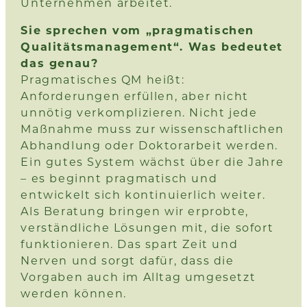
Unternehmen arbeitet.
Sie sprechen vom „pragmatischen
Qualitätsmanagement“. Was bedeutet
das genau?
Pragmatisches QM heißt:
Anforderungen erfüllen, aber nicht
unnötig verkomplizieren. Nicht jede
Maßnahme muss zur wissenschaftlichen
Abhandlung oder Doktorarbeit werden.
Ein gutes System wächst über die Jahre
– es beginnt pragmatisch und
entwickelt sich kontinuierlich weiter.
Als Beratung bringen wir erprobte,
verständliche Lösungen mit, die sofort
funktionieren. Das spart Zeit und
Nerven und sorgt dafür, dass die
Vorgaben auch im Alltag umgesetzt
werden können.