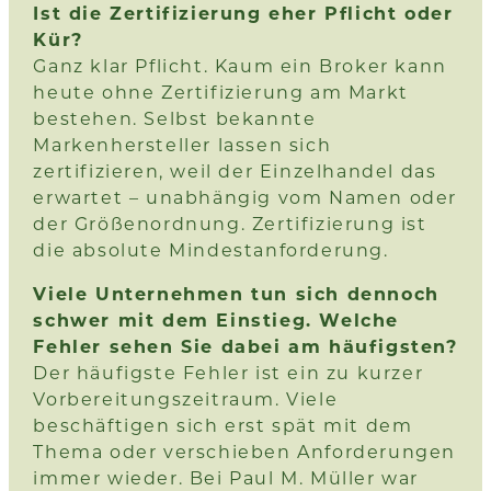
Ist die Zertifizierung eher Pflicht oder
Kür?
Ganz klar Pflicht. Kaum ein Broker kann
heute ohne Zertifizierung am Markt
bestehen. Selbst bekannte
Markenhersteller lassen sich
zertifizieren, weil der Einzelhandel das
erwartet – unabhängig vom Namen oder
der Größenordnung. Zertifizierung ist
die absolute Mindestanforderung.
Viele Unternehmen tun sich dennoch
schwer mit dem Einstieg. Welche
Fehler sehen Sie dabei am häufigsten?
Der häufigste Fehler ist ein zu kurzer
Vorbereitungszeitraum. Viele
beschäftigen sich erst spät mit dem
Thema oder verschieben Anforderungen
immer wieder. Bei Paul M. Müller war