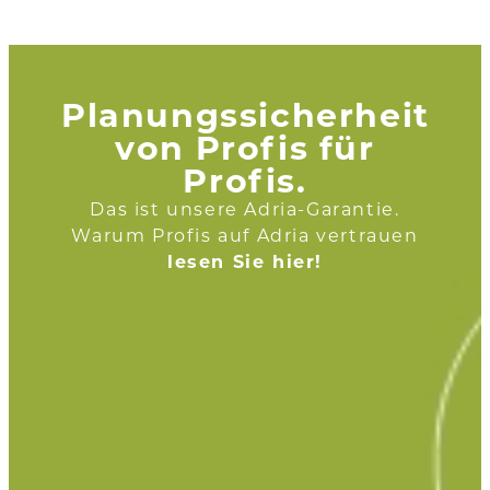
Planungssicherheit
von Profis für
Profis.
Das ist unsere Adria-Garantie.
Warum Profis auf Adria vertrauen
lesen Sie hier!