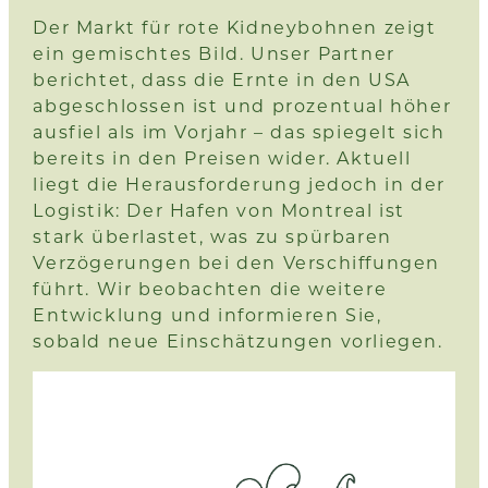
Der Markt für rote Kidneybohnen zeigt
ein gemischtes Bild. Unser Partner
berichtet, dass die Ernte in den USA
abgeschlossen ist und prozentual höher
ausfiel als im Vorjahr – das spiegelt sich
bereits in den Preisen wider. Aktuell
liegt die Herausforderung jedoch in der
Logistik: Der Hafen von Montreal ist
stark überlastet, was zu spürbaren
Verzögerungen bei den Verschiffungen
führt. Wir beobachten die weitere
Entwicklung und informieren Sie,
sobald neue Einschätzungen vorliegen.