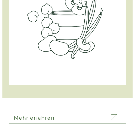
Mehr erfahren