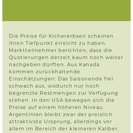
Die Preise für Kichererbsen scheinen
ihren Tiefpunkt erreicht zu haben.
Marktteilnehmer berichten, dass die
Quotierungen derzeit kaum noch weiter
nachgeben dürften. Aus Kanada
kommen zurückhaltende
Einschätzungen: Das Saisonende fiel
schwach aus, wodurch nur noch
begrenzte Restmengen zur Verfügung
stehen. In den USA bewegen sich die
Preise auf einem höheren Niveau.
Argentinien bleibt zwar der preislich
attraktivste Ursprung, allerdings vor
allem im Bereich der kleineren Kaliber.