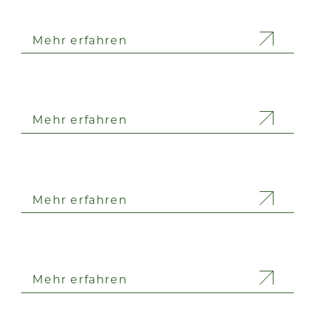
Mehr erfahren
Mehr erfahren
Mehr erfahren
Mehr erfahren