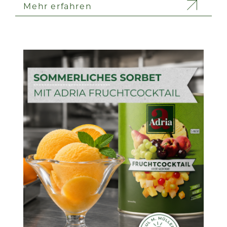
Mehr erfahren