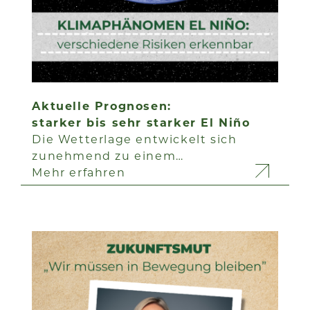
Aktuelle Prognosen:
starker bis sehr starker El Niño
Die Wetterlage entwickelt sich
zunehmend zu einem…
Mehr erfahren