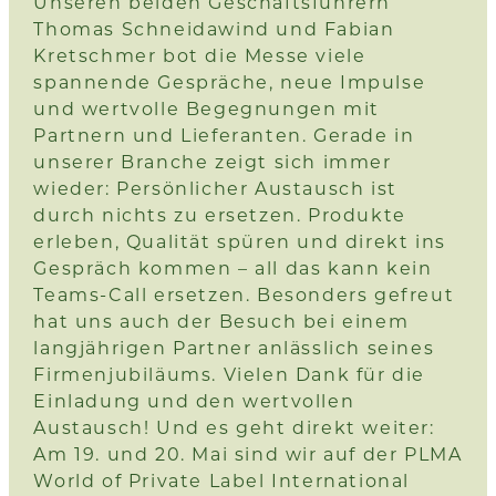
Unseren beiden Geschäftsführern
Thomas Schneidawind und Fabian
Kretschmer bot die Messe viele
spannende Gespräche, neue Impulse
und wertvolle Begegnungen mit
Partnern und Lieferanten. Gerade in
unserer Branche zeigt sich immer
wieder: Persönlicher Austausch ist
durch nichts zu ersetzen. Produkte
erleben, Qualität spüren und direkt ins
Gespräch kommen – all das kann kein
Teams-Call ersetzen. Besonders gefreut
hat uns auch der Besuch bei einem
langjährigen Partner anlässlich seines
Firmenjubiläums. Vielen Dank für die
Einladung und den wertvollen
Austausch! Und es geht direkt weiter:
Am 19. und 20. Mai sind wir auf der
PLMA
World of Private Label International