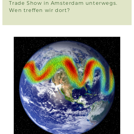
Trade Show
in Amsterdam unterwegs.
Wen treffen wir dort?