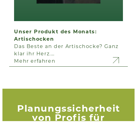
Unser Produkt des Monats:
Artischocken
Das Beste an der Artischocke? Ganz
klar ihr Herz.…
Mehr erfahren
Planungssicherheit
von Profis für
Profis.
Das ist unsere Adria-Garantie.