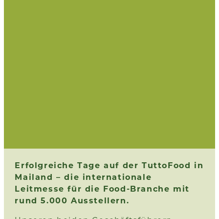
Erfolgreiche Tage auf der TuttoFood in
Mailand – die internationale
Leitmesse für die Food-Branche mit
rund 5.000 Ausstellern.