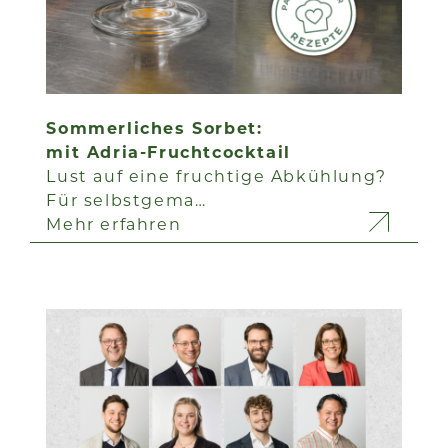
Sommerliches Sorbet:
mit Adria-Fruchtcocktail
Lust auf eine fruchtige Abkühlung?
Für selbstgema…
Mehr erfahren