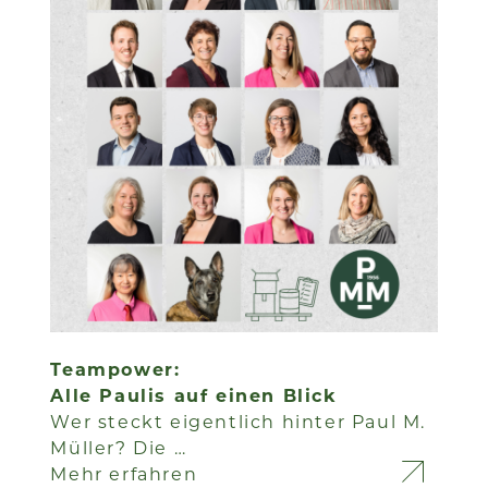
Teampower:
Alle Paulis auf einen Blick
Wer steckt eigentlich hinter Paul M.
Müller? Die …
Mehr erfahren