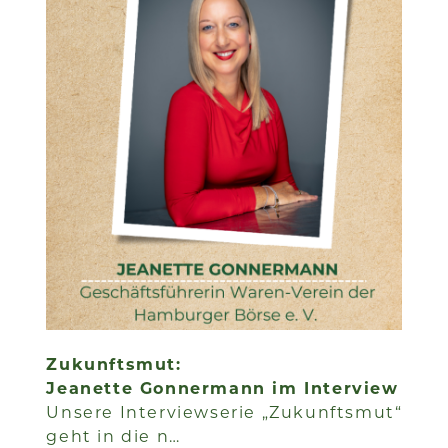
Zukunftsmut:
Jeanette Gonnermann im Interview
Unsere Interviewserie „Zukunftsmut“
geht in die n…