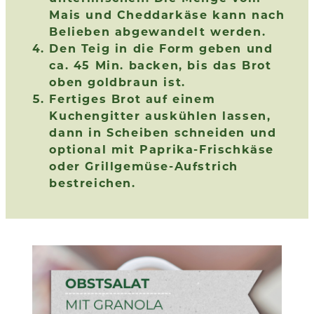
Mais und Cheddarkäse kann nach
Belieben abgewandelt werden.
Den Teig in die Form geben und
ca. 45 Min. backen, bis das Brot
oben goldbraun ist.
Fertiges Brot auf einem
Kuchengitter auskühlen lassen,
dann in Scheiben schneiden und
optional mit Paprika-Frischkäse
oder Grillgemüse-Aufstrich
bestreichen.