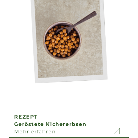
REZEPT
Geröstete Kichererbsen
Mehr erfahren