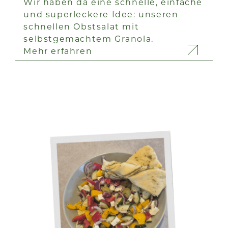
Wir haben da eine schnelle, einfache
und superleckere Idee: unseren
schnellen Obstsalat mit
selbstgemachtem Granola.
Mehr erfahren