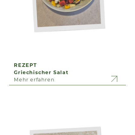
REZEPT
Griechischer Salat
Mehr erfahren