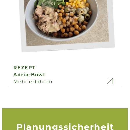
REZEPT
Adria-Bowl
Mehr erfahren
Planungssicherheit