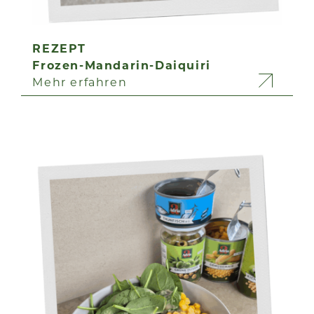
REZEPT
Frozen-Mandarin-Daiquiri
Mehr erfahren