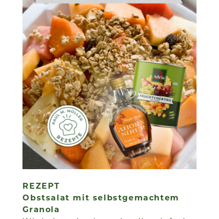
REZEPT
Obstsalat mit selbstgemachtem
Granola