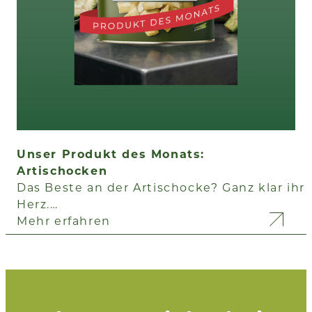
Unser Produkt des Monats:
Artischocken
Das Beste an der Artischocke? Ganz klar ihr
Herz.…
Mehr erfahren