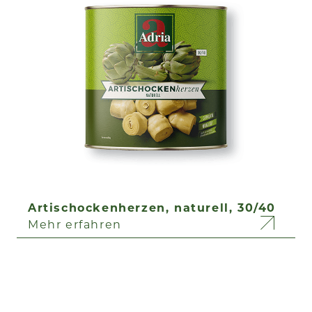
Artischockenherzen, naturell, 30/40
Mehr erfahren