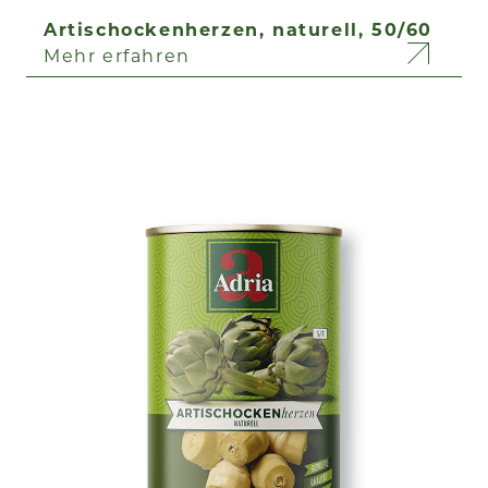
Artischockenherzen, naturell, 50/60
Mehr erfahren