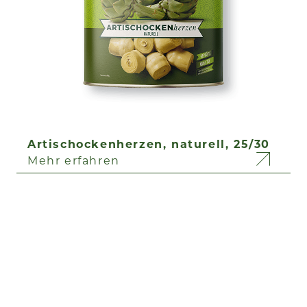
Artischockenherzen, naturell, 25/30
Mehr erfahren