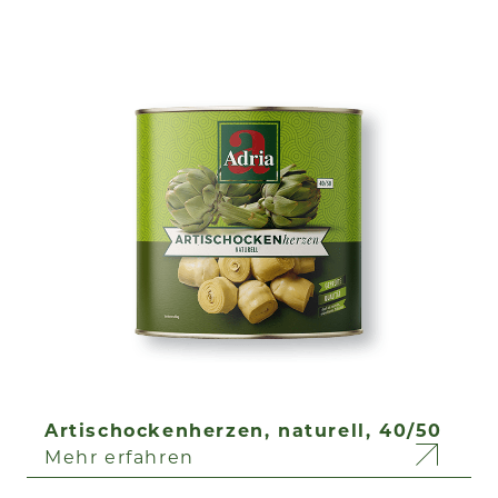
Artischockenherzen, naturell, 40/50
Mehr erfahren