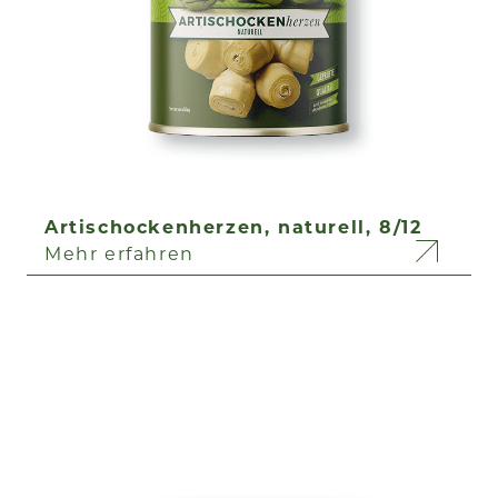
Artischockenherzen, naturell, 8/12
Mehr erfahren