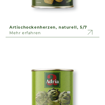
Artischockenherzen, naturell, 5/7
Mehr erfahren