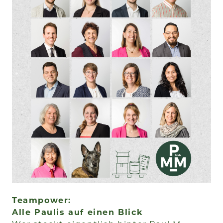
Teampower:
Alle Paulis auf einen Blick