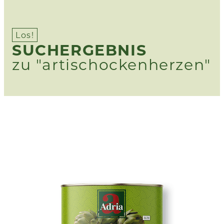
Los!
SUCHERGEBNIS
zu "artischockenherzen"