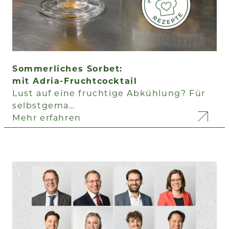
Sommerliches Sorbet:
mit Adria-Fruchtcocktail
Lust auf eine fruchtige Abkühlung? Für
selbstgema…
Mehr erfahren