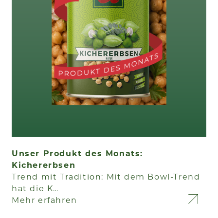
Unser Produkt des Monats:
Kichererbsen
Trend mit Tradition: Mit dem Bowl-Trend
hat die K…
Mehr erfahren