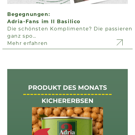
Begegnungen:
Adria-Fans im Il Basilico
Die schönsten Komplimente? Die passieren
ganz spo…
Mehr erfahren