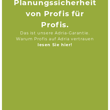
Planungssicherheit
von Profis für
Profis.
Das ist unsere Adria-Garantie.
Warum Profis auf Adria vertrauen
lesen Sie hier!