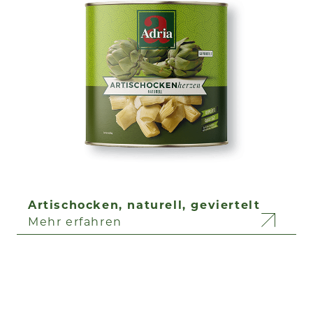
Artischocken, naturell, geviertelt
Mehr erfahren